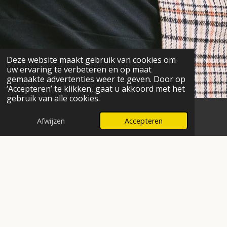
Deze website maakt gebruik van cookies om
uw ervaring te verbeteren en op maat
gemaakte advertenties weer te geven. Door op
‘Accepteren’ te klikken, gaat u akkoord met het
gebruik van alle cookies.
Afwijzen
Accepteren
E-mailadres
Facebook