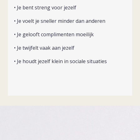
• Je bent streng voor jezelf
• Je voelt je sneller minder dan anderen
• Je gelooft complimenten moeilijk
• Je twijfelt vaak aan jezelf
• Je houdt jezelf klein in sociale situaties