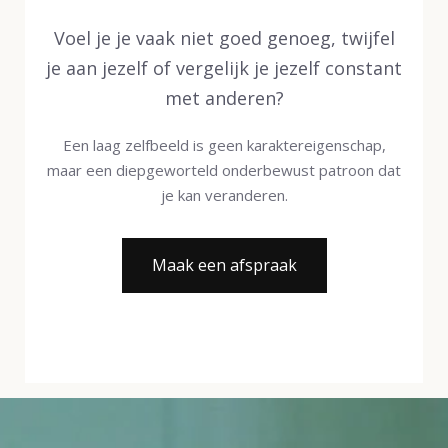
Voel je je vaak niet goed genoeg, twijfel
je aan jezelf of vergelijk je jezelf constant
met anderen?
Een laag zelfbeeld is geen karaktereigenschap,
maar een diepgeworteld onderbewust patroon dat
je kan veranderen.
Maak een afspraak