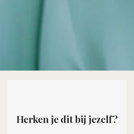
Herken je dit bij jezelf?