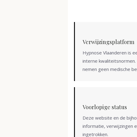
Verwijzingsplatform
Hypnose Vlaanderen is ee
interne kwaliteitsnormen.
nemen geen medische bes
Voorlopige status
Deze website en de bijhor
informatie, verwijzingen 
ingetrokken.