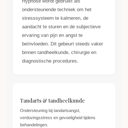
Hypnose wordt gebruikt als
ondersteunende techniek om het
stresssysteem te kalmeren, de
aandacht te sturen en de subjectieve
ervaring van pijn en angst te
beïnvloeden. Dit gebeurt steeds vaker
binnen tandheelkunde, chirurgie en
diagnostische procedures.
Tandarts & tandheelkunde
Ondersteuning bij tandartsangst,
verdovingsstress en gevoeligheid tijdens
behandelingen.