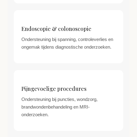
Endoscopie & colonoscopie
Ondersteuning bij spanning, controleverlies en
ongemak tijdens diagnostische onderzoeken.
Pijngevoelige procedures
Ondersteuning bij puncties, wondzorg,
brandwondenbehandeling en MRI-
onderzoeken.