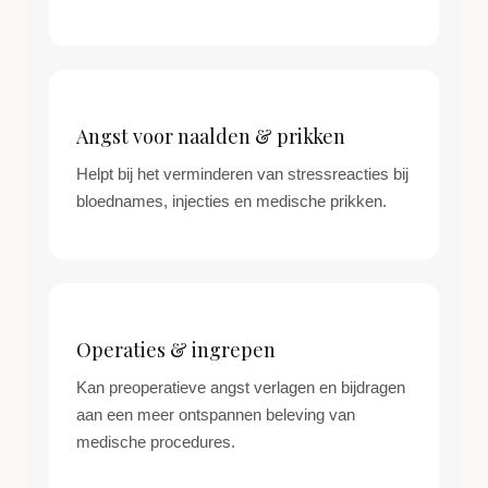
Angst voor naalden & prikken
Helpt bij het verminderen van stressreacties bij
bloednames, injecties en medische prikken.
Operaties & ingrepen
Kan preoperatieve angst verlagen en bijdragen
aan een meer ontspannen beleving van
medische procedures.