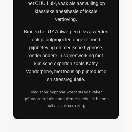
het CHU Luik, vaak als aanvulling op
klassieke anesthesie of lokale
verdoving.
Binnen het UZ Antwerpen (UZA) werden
ook pilootprojecten opgezet rond
pijnbeleving en medische hypnose,
onder andere in samenwerking met
klinische experten zoals Kathy
Vanderperre, met focus op pijnreductie
en stressregulatie.
Medische hypnose wordt steeds vaker
geïntegreerd als aanvullende techniek binnen
multidisciplinaire zorg.