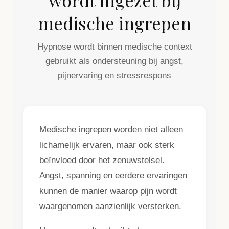
wordt ingezet bij
medische ingrepen
Hypnose wordt binnen medische context
gebruikt als ondersteuning bij angst,
pijnervaring en stressrespons
Medische ingrepen worden niet alleen
lichamelijk ervaren, maar ook sterk
beïnvloed door het zenuwstelsel.
Angst, spanning en eerdere ervaringen
kunnen de manier waarop pijn wordt
waargenomen aanzienlijk versterken.