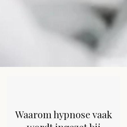
Waarom hypnose vaak