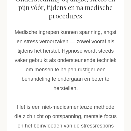
pijn vóór, tijdens en na medische
procedures
Medische ingrepen kunnen spanning, angst
en stress veroorzaken — zowel vooraf als
tijdens het herstel. Hypnose wordt steeds
vaker gebruikt als ondersteunende techniek
om mensen te helpen rustiger een
behandeling te ondergaan en beter te
herstellen.
Het is een niet-medicamenteuze methode
die zich richt op ontspanning, mentale focus
en het beïnvloeden van de stressrespons