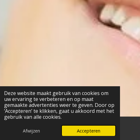
Deze website maakt gebruik van cookies om
uw ervaring te verbeteren en op maat
gemaakte advertenties weer te geven. Door op
‘Accepteren’ te klikken, gaat u akkoord met het
gebruik van alle cookies.
Afwijzen
Accepteren
E-mailadres
Facebook