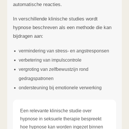
automatische reacties.
In verschillende klinische studies wordt
hypnose beschreven als een methode die kan
bijdragen aan:
vermindering van stress- en angstresponsen
verbetering van impulscontrole
vergroting van zelfbewustzijn rond
gedragspatronen
ondersteuning bij emotionele verwerking
Een relevante klinische studie over
hypnose in seksuele therapie bespreekt
hoe hypnose kan worden ingezet binnen