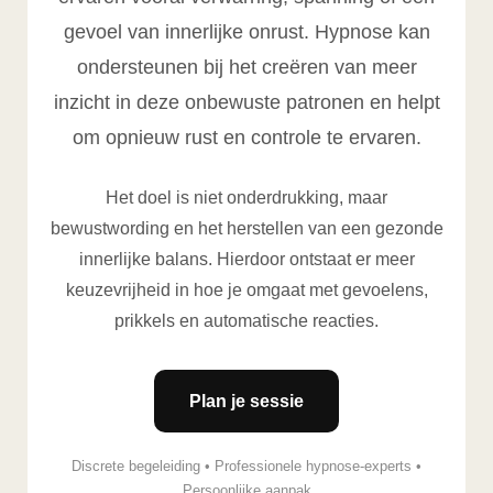
gevoel van innerlijke onrust. Hypnose kan
ondersteunen bij het creëren van meer
inzicht in deze onbewuste patronen en helpt
om opnieuw rust en controle te ervaren.
Het doel is niet onderdrukking, maar
bewustwording en het herstellen van een gezonde
innerlijke balans. Hierdoor ontstaat er meer
keuzevrijheid in hoe je omgaat met gevoelens,
prikkels en automatische reacties.
Plan je sessie
Discrete begeleiding • Professionele hypnose-experts •
Persoonlijke aanpak