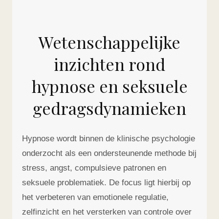
Wetenschappelijke
inzichten rond
hypnose en seksuele
gedragsdynamieken
Hypnose wordt binnen de klinische psychologie
onderzocht als een ondersteunende methode bij
stress, angst, compulsieve patronen en
seksuele problematiek. De focus ligt hierbij op
het verbeteren van emotionele regulatie,
zelfinzicht en het versterken van controle over