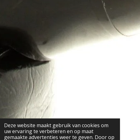
Deze website maakt gebruik van cookies om
uw ervaring te verbeteren en op maat
gemaakte advertenties weer te geven. Door op