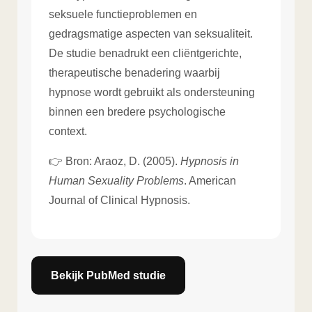
seksuele functieproblemen en
gedragsmatige aspecten van seksualiteit.
De studie benadrukt een cliëntgerichte,
therapeutische benadering waarbij
hypnose wordt gebruikt als ondersteuning
binnen een bredere psychologische
context.
👉 Bron: Araoz, D. (2005).
Hypnosis in
Human Sexuality Problems
. American
Journal of Clinical Hypnosis.
Bekijk PubMed studie