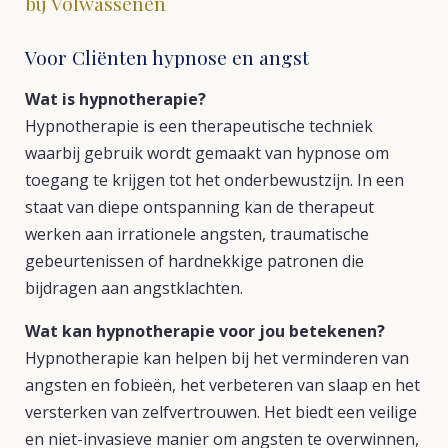
bij Volwassenen
Voor Cliënten hypnose en angst
Wat is hypnotherapie?
Hypnotherapie is een therapeutische techniek
waarbij gebruik wordt gemaakt van hypnose om
toegang te krijgen tot het onderbewustzijn. In een
staat van diepe ontspanning kan de therapeut
werken aan irrationele angsten, traumatische
gebeurtenissen of hardnekkige patronen die
bijdragen aan angstklachten.
Wat kan hypnotherapie voor jou betekenen?
Hypnotherapie kan helpen bij het verminderen van
angsten en fobieën, het verbeteren van slaap en het
versterken van zelfvertrouwen. Het biedt een veilige
en niet-invasieve manier om angsten te overwinnen,