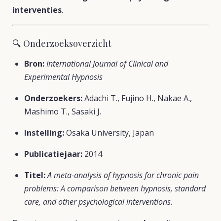
interventies
.
🔍 Onderzoeksoverzicht
Bron:
International Journal of Clinical and
Experimental Hypnosis
Onderzoekers:
Adachi T., Fujino H., Nakae A.,
Mashimo T., Sasaki J.
Instelling:
Osaka University, Japan
Publicatiejaar:
2014
Titel:
A meta-analysis of hypnosis for chronic pain
problems: A comparison between hypnosis, standard
care, and other psychological interventions.