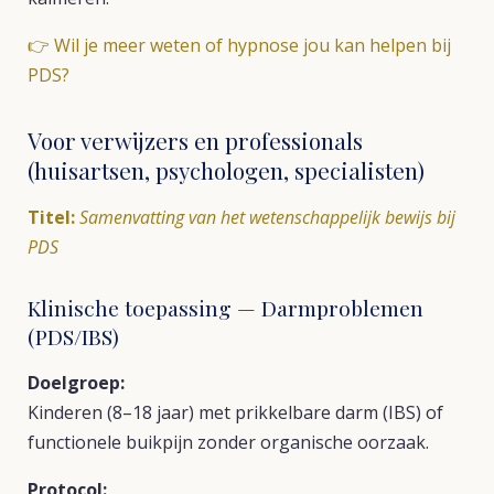
👉
Wil je meer weten of hypnose jou kan helpen bij
PDS?
Voor verwijzers en professionals
(huisartsen, psychologen, specialisten)
Titel:
Samenvatting van het wetenschappelijk bewijs bij
PDS
Klinische toepassing — Darmproblemen
(PDS/IBS)
Doelgroep:
Kinderen (8–18 jaar) met prikkelbare darm (IBS) of
functionele buikpijn zonder organische oorzaak.
Protocol: