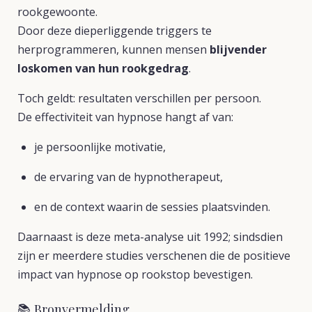
rookgewoonte.
Door deze dieperliggende triggers te
herprogrammeren, kunnen mensen
blijvender
loskomen van hun rookgedrag
.
Toch geldt: resultaten verschillen per persoon.
De effectiviteit van hypnose hangt af van:
je persoonlijke motivatie,
de ervaring van de hypnotherapeut,
en de context waarin de sessies plaatsvinden.
Daarnaast is deze meta-analyse uit 1992; sindsdien
zijn er meerdere studies verschenen die de positieve
impact van hypnose op rookstop bevestigen.
📚 Bronvermelding