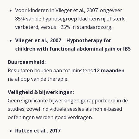
Voor kinderen in Vlieger et al., 2007: ongeveer
85% van de hypnosegroep klachtenvrij of sterk
verbeterd, versus ~25% in standaardzorg.
Vlieger et al., 2007 – Hypnotherapy for
children with functional abdominal pain or IBS
Duurzaamheid:
Resultaten houden aan tot minstens
12 maanden
na afloop van de therapie.
Veiligheid & bijwerkingen:
Geen significante bijwerkingen gerapporteerd in de
studies; zowel individuele sessies als home‑based
oefeningen werden goed verdragen.
Rutten et al., 2017