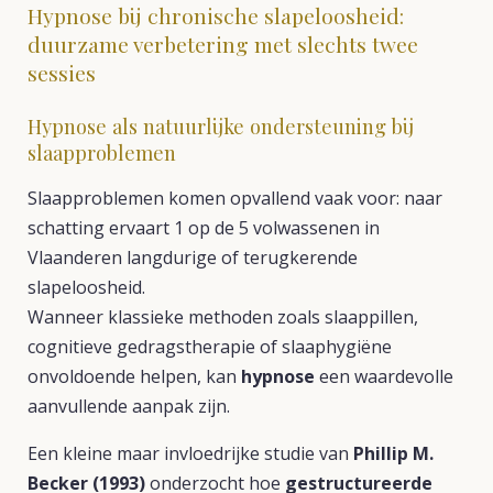
Hypnose bij chronische slapeloosheid:
duurzame verbetering met slechts twee
sessies
Hypnose als natuurlijke ondersteuning bij
slaapproblemen
Slaapproblemen komen opvallend vaak voor: naar
schatting ervaart 1 op de 5 volwassenen in
Vlaanderen langdurige of terugkerende
slapeloosheid.
Wanneer klassieke methoden zoals slaappillen,
cognitieve gedragstherapie of slaaphygiëne
onvoldoende helpen, kan
hypnose
een waardevolle
aanvullende aanpak zijn.
Een kleine maar invloedrijke studie van
Phillip M.
Becker (1993)
onderzocht hoe
gestructureerde