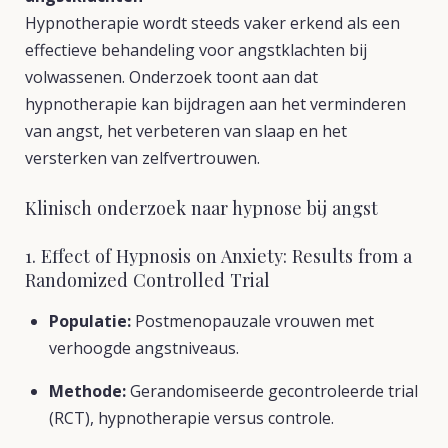
Hypnotherapie wordt steeds vaker erkend als een
effectieve behandeling voor angstklachten bij
volwassenen. Onderzoek toont aan dat
hypnotherapie kan bijdragen aan het verminderen
van angst, het verbeteren van slaap en het
versterken van zelfvertrouwen.
Klinisch onderzoek naar hypnose bij angst
1. Effect of Hypnosis on Anxiety: Results from a
Randomized Controlled Trial
Populatie:
Postmenopauzale vrouwen met
verhoogde angstniveaus.
Methode:
Gerandomiseerde gecontroleerde trial
(RCT), hypnotherapie versus controle.