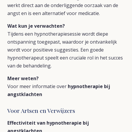
werkt direct aan de onderliggende oorzaak van de
angst en is een alternatief voor medicatie.
Wat kun je verwachten?
Tijdens een hypnotherapiesessie wordt diepe
ontspanning toegepast, waardoor je ontvankelijk
wordt voor positieve suggesties. Een goede
hypnotherapeut speelt een cruciale rol in het succes
van de behandeling.
Meer weten?
Voor meer informatie over
hypnotherapie bij
angstklachten
Voor Artsen en Verwijzers
Effectiviteit van hypnotherapie bij
angstklachten