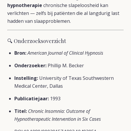
hypnotherapie
chronische slapeloosheid kan
verlichten — zelfs bij patiënten die al langdurig last
hadden van slaapproblemen.
🔍 Onderzoeksoverzicht
Bron:
American Journal of Clinical Hypnosis
Onderzoeker:
Phillip M. Becker
Instelling:
University of Texas Southwestern
Medical Center, Dallas
Publicatiejaar:
1993
Titel:
Chronic Insomnia: Outcome of
Hypnotherapeutic Intervention in Six Cases