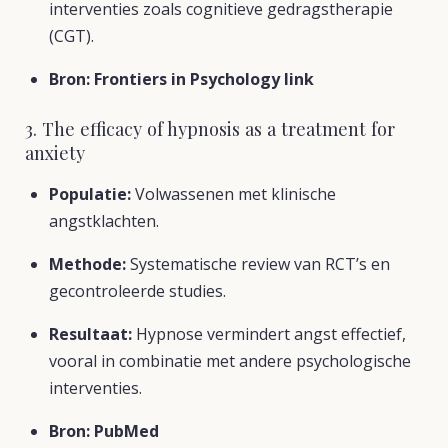
interventies zoals cognitieve gedragstherapie
(CGT).
Bron:
Frontiers in Psychology link
3. The efficacy of hypnosis as a treatment for
anxiety
Populatie:
Volwassenen met klinische
angstklachten.
Methode:
Systematische review van RCT’s en
gecontroleerde studies.
Resultaat:
Hypnose vermindert angst effectief,
vooral in combinatie met andere psychologische
interventies.
Bron:
PubMed