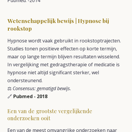
Pubmed: -2014
Wetenschappelijk bewijs | Hypnose bij
rookstop
Hypnose wordt vaak gebruikt in rookstoptrajecten.
Studies tonen positieve effecten op korte termijn,
maar op lange termijn blijven resultaten wisselend.
In vergelijking met gedragstherapie of medicatie is
hypnose niet altijd significant sterker, wel
ondersteunend.
⚖️
Consensus: gematigd bewijs.
🔗
Pubmed - 2018
Een van de grootste vergelijkende
onderzoeken ooit
Een van de meest omvangrijke onderzoeken naar