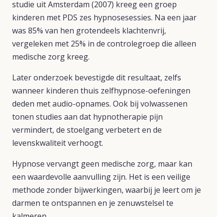
studie uit Amsterdam (2007) kreeg een groep
kinderen met PDS zes hypnosesessies. Na een jaar
was 85% van hen grotendeels klachtenvrij,
vergeleken met 25% in de controlegroep die alleen
medische zorg kreeg.
Later onderzoek bevestigde dit resultaat, zelfs
wanneer kinderen thuis zelfhypnose-oefeningen
deden met audio-opnames. Ook bij volwassenen
tonen studies aan dat hypnotherapie pijn
vermindert, de stoelgang verbetert en de
levenskwaliteit verhoogt.
Hypnose vervangt geen medische zorg, maar kan
een waardevolle aanvulling zijn. Het is een veilige
methode zonder bijwerkingen, waarbij je leert om je
darmen te ontspannen en je zenuwstelsel te
kalmeren.