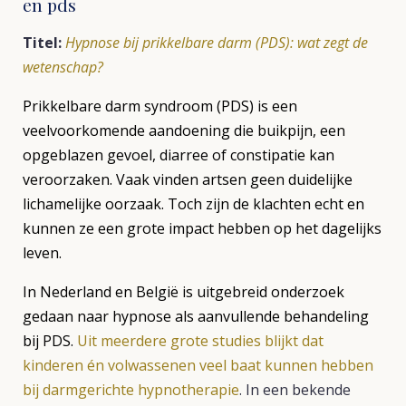
en pds
Titel:
Hypnose bij prikkelbare darm (PDS): wat zegt de
wetenschap?
Prikkelbare darm syndroom (PDS) is een
veelvoorkomende aandoening die buikpijn, een
opgeblazen gevoel, diarree of constipatie kan
veroorzaken. Vaak vinden artsen geen duidelijke
lichamelijke oorzaak. Toch zijn de klachten echt en
kunnen ze een grote impact hebben op het dagelijks
leven.
In Nederland en België is uitgebreid onderzoek
gedaan naar hypnose als aanvullende behandeling
bij PDS.
Uit meerdere grote studies blijkt dat
kinderen én volwassenen veel baat kunnen hebben
bij darmgerichte hypnotherapie
.
In een bekende