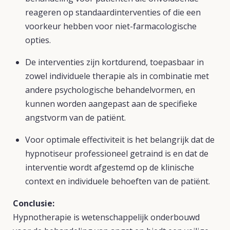
reageren op standaardinterventies of die een
voorkeur hebben voor niet-farmacologische
opties.
De interventies zijn kortdurend, toepasbaar in
zowel individuele therapie als in combinatie met
andere psychologische behandelvormen, en
kunnen worden aangepast aan de specifieke
angstvorm van de patiënt.
Voor optimale effectiviteit is het belangrijk dat de
hypnotiseur professioneel getraind is en dat de
interventie wordt afgestemd op de klinische
context en individuele behoeften van de patiënt.
Conclusie:
Hypnotherapie is wetenschappelijk onderbouwd