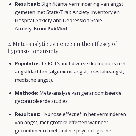
Resultaat:
Significante vermindering van angst
gemeten met State-Trait Anxiety Inventory en
Hospital Anxiety and Depression Scale-
Anxiety.
Bron:
PubMed
2. Meta-analytic evidence on the efficacy of
hypnosis for anxiety
Populatie:
17 RCT’s met diverse deelnemers met
angstklachten (algemene angst, prestatieangst,
medische angst).
Methode:
Meta-analyse van gerandomiseerde
gecontroleerde studies.
Resultaat:
Hypnose effectief in het verminderen
van angst, met grotere effecten wanneer
gecombineerd met andere psychologische